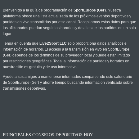
Bienvenido a la guía de programación de
SportEurope (Ger)
. Nuestra
plataforma ofrece una lista actualizada de los próximos eventos deportivos y
partidos en vivo transmitidos por este canal. Recopilamos estos datos para que
los aficionados puedan seguir los horarios y detalles de los partidos en un solo
lugar.
Tenga en cuenta que
Live2Sport LLC
solo proporciona datos analíticos e
información de horarios. El acceso a la transmisión en vivo en SportEurope
(Ger) depende de los términos de su proveedor local y puede estar limitado
por restricciones geográficas. Toda la información de partidos y horarios en
nuestro sitio es gratuita y de uso informativo.
Ayude a sus amigos a mantenerse informados compartiendo este calendario
de SportEurope (Ger) y ahorre tiempo buscando información verificada sobre
transmisiones deportivas.
PRINCIPALES CONSEJOS DEPORTIVOS HOY