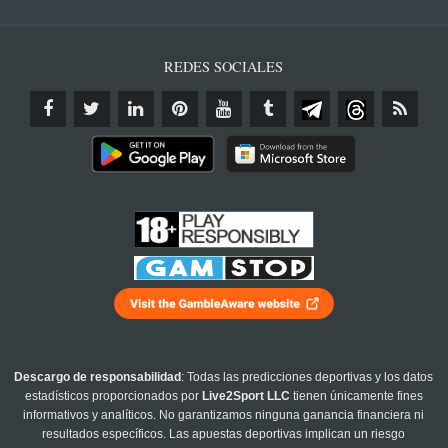
REDES SOCIALES
Descargo de responsabilidad
: Todas las predicciones deportivas y los datos
estadísticos proporcionados por
Live2Sport LLC
tienen únicamente fines
informativos y analíticos. No garantizamos ninguna ganancia financiera ni
resultados específicos. Las apuestas deportivas implican un riesgo