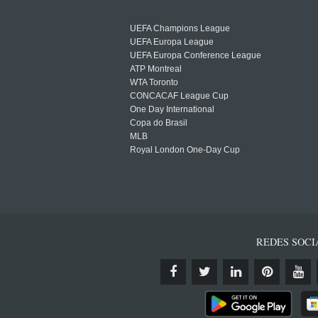
UEFA Champions League
UEFA Europa League
UEFA Europa Conference League
ATP Montreal
WTA Toronto
CONCACAF League Cup
One Day International
Copa do Brasil
MLB
Royal London One-Day Cup
REDES SOCI