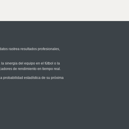
datos rastrea resultados profesionales,
la sinergia del equipo en el fútbol o la
icadores de rendimiento en tiempo real.
 probabilidad estadística de su próxima