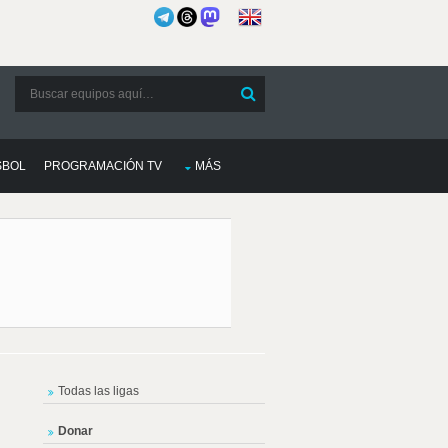
SBOL
PROGRAMACIÓN TV
MÁS
Todas las ligas
Donar