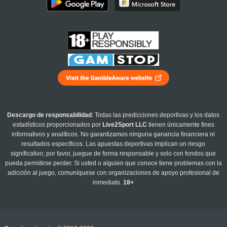
Descargo de responsabilidad
: Todas las predicciones deportivas y los datos
estadísticos proporcionados por
Live2Sport LLC
tienen únicamente fines
informativos y analíticos. No garantizamos ninguna ganancia financiera ni
resultados específicos. Las apuestas deportivas implican un riesgo
significativo; por favor, juegue de forma responsable y solo con fondos que
pueda permitirse perder. Si usted o alguien que conoce tiene problemas con la
adicción al juego, comuníquese con organizaciones de apoyo profesional de
inmediato.
18+