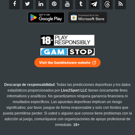
Descargo de responsabilidad
: Todas las predicciones deportivas y los datos
estadísticos proporcionados por
Live2Sport LLC
tienen únicamente fines
informativos y analíticos. No garantizamos ninguna ganancia financiera ni
resultados específicos. Las apuestas deportivas implican un riesgo
significativo; por favor, juegue de forma responsable y solo con fondos que
pueda permitirse perder. Si usted o alguien que conoce tiene problemas con la
adicción al juego, comuníquese con organizaciones de apoyo profesional de
inmediato.
18+