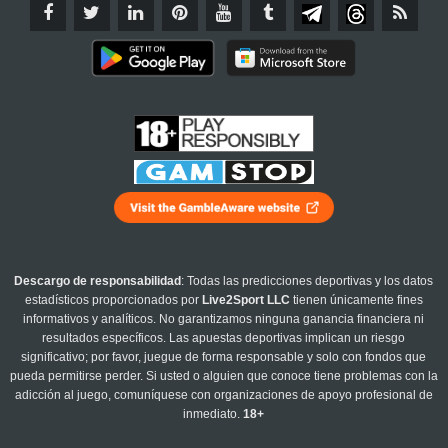
Descargo de responsabilidad
: Todas las predicciones deportivas y los datos
estadísticos proporcionados por
Live2Sport LLC
tienen únicamente fines
informativos y analíticos. No garantizamos ninguna ganancia financiera ni
resultados específicos. Las apuestas deportivas implican un riesgo
significativo; por favor, juegue de forma responsable y solo con fondos que
pueda permitirse perder. Si usted o alguien que conoce tiene problemas con la
adicción al juego, comuníquese con organizaciones de apoyo profesional de
inmediato.
18+