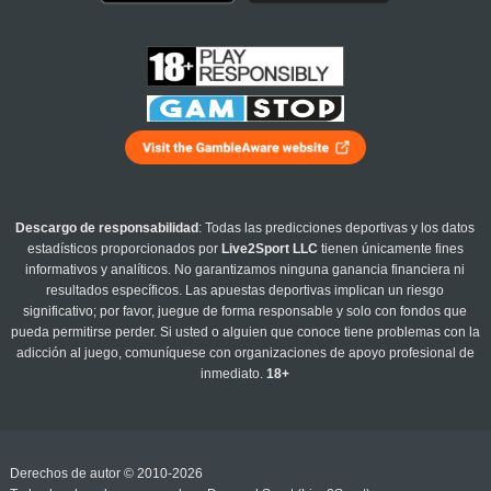
Descargo de responsabilidad
: Todas las predicciones deportivas y los datos
estadísticos proporcionados por
Live2Sport LLC
tienen únicamente fines
informativos y analíticos. No garantizamos ninguna ganancia financiera ni
resultados específicos. Las apuestas deportivas implican un riesgo
significativo; por favor, juegue de forma responsable y solo con fondos que
pueda permitirse perder. Si usted o alguien que conoce tiene problemas con la
adicción al juego, comuníquese con organizaciones de apoyo profesional de
inmediato.
18+
Derechos de autor © 2010-2026