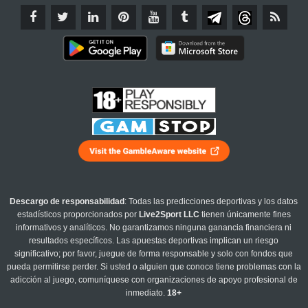
Descargo de responsabilidad
: Todas las predicciones deportivas y los datos
estadísticos proporcionados por
Live2Sport LLC
tienen únicamente fines
informativos y analíticos. No garantizamos ninguna ganancia financiera ni
resultados específicos. Las apuestas deportivas implican un riesgo
significativo; por favor, juegue de forma responsable y solo con fondos que
pueda permitirse perder. Si usted o alguien que conoce tiene problemas con la
adicción al juego, comuníquese con organizaciones de apoyo profesional de
inmediato.
18+