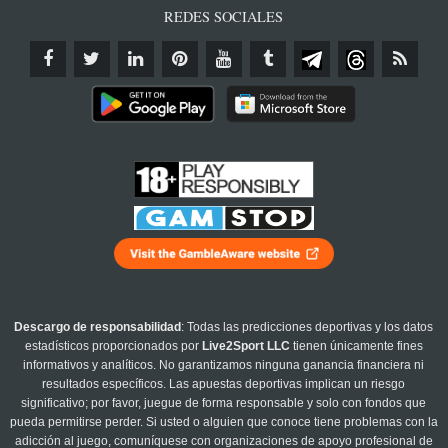
REDES SOCIALES
Descargo de responsabilidad
: Todas las predicciones deportivas y los datos
estadísticos proporcionados por
Live2Sport LLC
tienen únicamente fines
informativos y analíticos. No garantizamos ninguna ganancia financiera ni
resultados específicos. Las apuestas deportivas implican un riesgo
significativo; por favor, juegue de forma responsable y solo con fondos que
pueda permitirse perder. Si usted o alguien que conoce tiene problemas con la
adicción al juego, comuníquese con organizaciones de apoyo profesional de