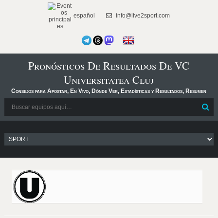
español
info@live2sport.com
Pronósticos De Resultados De VC
Universitatea Cluj
Consejos para Apostar, En Vivo, Dónde Ver, Estadísticas y Resultados, Resumen