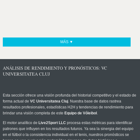
MÁS ▼
ANÁLISIS DE RENDIMIENTO Y PRONÓSTICOS: VC
UNIVERSITATEA CLUJ
Esta sección ofrece una visión profunda del historial competitivo y el estado de
forma actual de
VC Universitatea Cluj
. Nuestra base de datos rastrea
resultados profesionales, estadísticas H2H y tendencias de rendimiento para
brindar una visión completa de este
Equipo de Vóleibol
.
El motor analítico de
Live2Sport LLC
procesa estas métricas para identificar
patrones que influyen en los resultados futuros. Ya sea la sinergia del equipo
en el fútbol o la consistencia individual en el tenis, nuestros pronósticos se