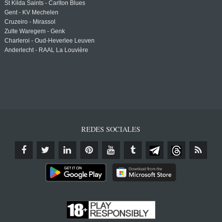
St Kilda Saints - Carlton Blues
Gent - KV Mechelen
Cruzeiro - Mirassol
Zulte Waregem - Genk
Charleroi - Oud-Heverlee Leuven
Anderlecht - RAAL La Louvière
REDES SOCIALES