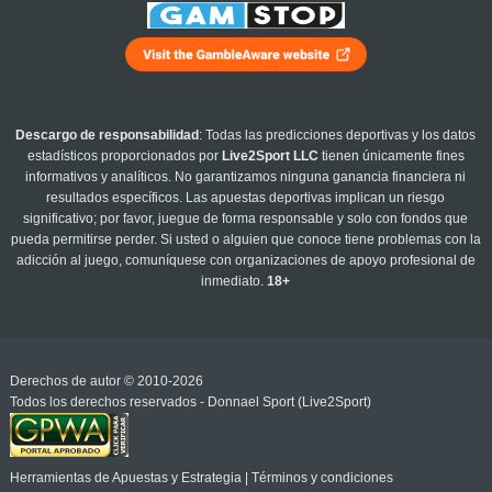
Descargo de responsabilidad
: Todas las predicciones deportivas y los datos
estadísticos proporcionados por
Live2Sport LLC
tienen únicamente fines
informativos y analíticos. No garantizamos ninguna ganancia financiera ni
resultados específicos. Las apuestas deportivas implican un riesgo
significativo; por favor, juegue de forma responsable y solo con fondos que
pueda permitirse perder. Si usted o alguien que conoce tiene problemas con la
adicción al juego, comuníquese con organizaciones de apoyo profesional de
inmediato.
18+
Derechos de autor © 2010-2026
Todos los derechos reservados - Donnael Sport (Live2Sport)
Herramientas de Apuestas y Estrategia
|
Términos y condiciones