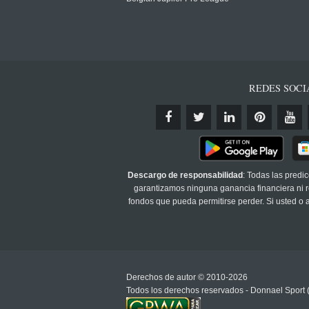
REDES SOCI
Descargo de responsabilidad
: Todas las predi
garantizamos ninguna ganancia financiera ni re
fondos que pueda permitirse perder. Si usted o
Derechos de autor © 2010-2026
Todos los derechos reservados - Donnael Sport 