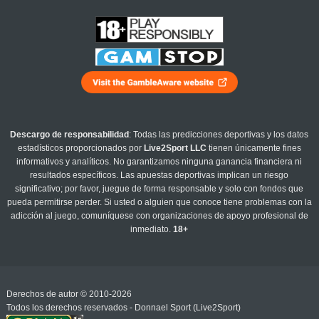
Descargo de responsabilidad
: Todas las predicciones deportivas y los datos
estadísticos proporcionados por
Live2Sport LLC
tienen únicamente fines
informativos y analíticos. No garantizamos ninguna ganancia financiera ni
resultados específicos. Las apuestas deportivas implican un riesgo
significativo; por favor, juegue de forma responsable y solo con fondos que
pueda permitirse perder. Si usted o alguien que conoce tiene problemas con la
adicción al juego, comuníquese con organizaciones de apoyo profesional de
inmediato.
18+
Derechos de autor © 2010-2026
Todos los derechos reservados - Donnael Sport (Live2Sport)