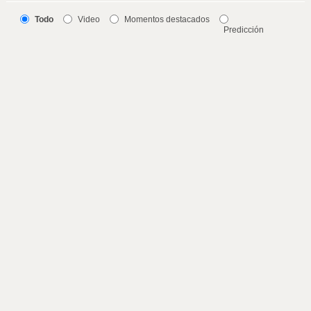
Todo
Video
Momentos destacados
Predicción