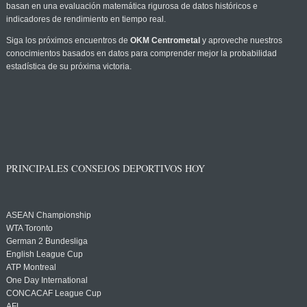
basan en una evaluación matemática rigurosa de datos históricos e
indicadores de rendimiento en tiempo real.
Siga los próximos encuentros de
OKM Centrometal
y aproveche nuestros
conocimientos basados en datos para comprender mejor la probabilidad
estadística de su próxima victoria.
PRINCIPALES CONSEJOS DEPORTIVOS HOY
ASEAN Championship
WTA Toronto
German 2 Bundesliga
English League Cup
ATP Montreal
One Day International
CONCACAF League Cup
AFL