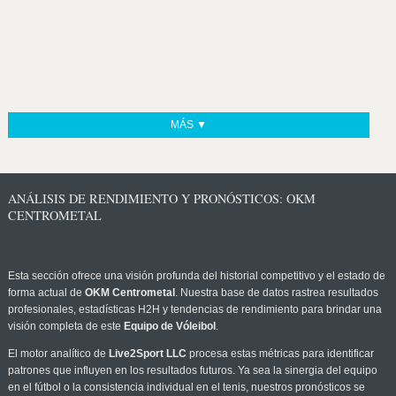
MÁS ▼
ANÁLISIS DE RENDIMIENTO Y PRONÓSTICOS: OKM
CENTROMETAL
Esta sección ofrece una visión profunda del historial competitivo y el estado de
forma actual de
OKM Centrometal
. Nuestra base de datos rastrea resultados
profesionales, estadísticas H2H y tendencias de rendimiento para brindar una
visión completa de este
Equipo de Vóleibol
.
El motor analítico de
Live2Sport LLC
procesa estas métricas para identificar
patrones que influyen en los resultados futuros. Ya sea la sinergia del equipo
en el fútbol o la consistencia individual en el tenis, nuestros pronósticos se