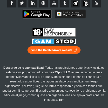
Descargo de responsabilidad
: Todas las predicciones deportivas y los datos
estadísticos proporcionados por
Live2Sport LLC
tienen únicamente fines
informativos y analíticos. No garantizamos ninguna ganancia financiera ni
resultados específicos. Las apuestas deportivas implican un riesgo
significativo; por favor, juegue de forma responsable y solo con fondos que
pueda permitirse perder. Si usted o alguien que conoce tiene problemas con la
adicción al juego, comuníquese con organizaciones de apoyo profesional de
inmediato.
18+