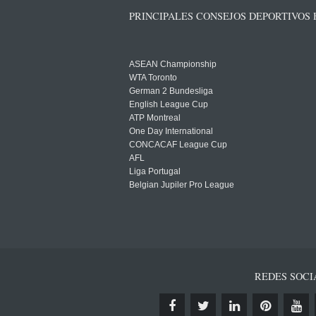
PRINCIPALES CONSEJOS DEPORTIVOS
ASEAN Championship
WTA Toronto
German 2 Bundesliga
English League Cup
ATP Montreal
One Day International
CONCACAF League Cup
AFL
Liga Portugal
Belgian Jupiler Pro League
REDES SOCI