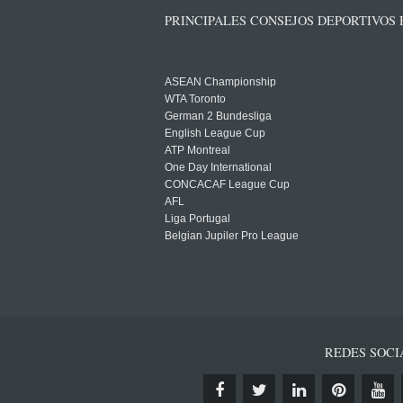
PRINCIPALES CONSEJOS DEPORTIVOS
ASEAN Championship
WTA Toronto
German 2 Bundesliga
English League Cup
ATP Montreal
One Day International
CONCACAF League Cup
AFL
Liga Portugal
Belgian Jupiler Pro League
REDES SOCI