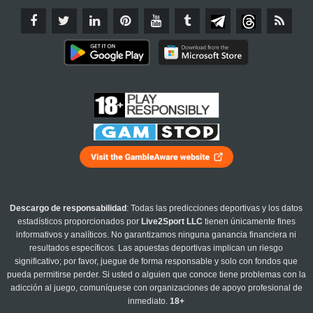
Descargo de responsabilidad
: Todas las predicciones deportivas y los datos
estadísticos proporcionados por
Live2Sport LLC
tienen únicamente fines
informativos y analíticos. No garantizamos ninguna ganancia financiera ni
resultados específicos. Las apuestas deportivas implican un riesgo
significativo; por favor, juegue de forma responsable y solo con fondos que
pueda permitirse perder. Si usted o alguien que conoce tiene problemas con la
adicción al juego, comuníquese con organizaciones de apoyo profesional de
inmediato.
18+