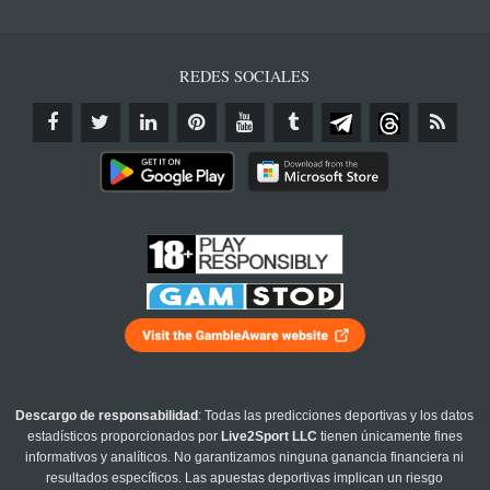
REDES SOCIALES
Descargo de responsabilidad
: Todas las predicciones deportivas y los datos
estadísticos proporcionados por
Live2Sport LLC
tienen únicamente fines
informativos y analíticos. No garantizamos ninguna ganancia financiera ni
resultados específicos. Las apuestas deportivas implican un riesgo