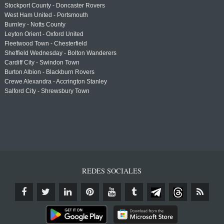
Stockport County - Doncaster Rovers
West Ham United - Portsmouth
Burnley - Notts County
Leyton Orient - Oxford United
Fleetwood Town - Chesterfield
Sheffield Wednesday - Bolton Wanderers
Cardiff City - Swindon Town
Burton Albion - Blackburn Rovers
Crewe Alexandra - Accrington Stanley
Salford City - Shrewsbury Town
REDES SOCIALES