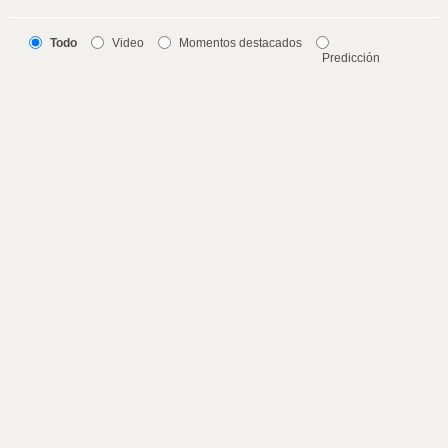
Todo
Video
Momentos destacados
Predicción