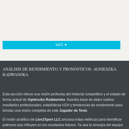
MÁS ▼
ANÁLISIS DE RENDIMIENTO Y PRONÓSTICOS: AGNIESZKA
RADWANSKA
Esta sección ofrece una visión profunda del historial competitivo y el estado de
forma actual de
Agnieszka Radwanska
. Nuestra base de datos rastrea
resultados profesionales, estadísticas H2H y tendencias de rendimiento para
brindar una visión completa de este
Jugador de Tenis
.
El motor analítico de
Live2Sport LLC
procesa estas métricas para identificar
patrones que influyen en los resultados futuros. Ya sea la sinergia del equipo