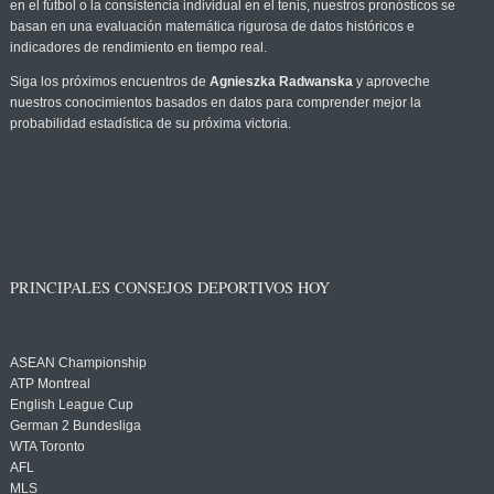
en el fútbol o la consistencia individual en el tenis, nuestros pronósticos se
basan en una evaluación matemática rigurosa de datos históricos e
indicadores de rendimiento en tiempo real.
Siga los próximos encuentros de
Agnieszka Radwanska
y aproveche
nuestros conocimientos basados en datos para comprender mejor la
probabilidad estadística de su próxima victoria.
PRINCIPALES CONSEJOS DEPORTIVOS HOY
ASEAN Championship
ATP Montreal
English League Cup
German 2 Bundesliga
WTA Toronto
AFL
MLS