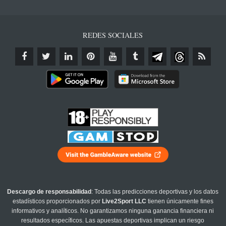
REDES SOCIALES
Descargo de responsabilidad
: Todas las predicciones deportivas y los datos
estadísticos proporcionados por
Live2Sport LLC
tienen únicamente fines
informativos y analíticos. No garantizamos ninguna ganancia financiera ni
resultados específicos. Las apuestas deportivas implican un riesgo