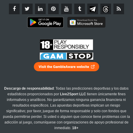
Descargo de responsabilidad
: Todas las predicciones deportivas y los datos
estadísticos proporcionados por
Live2Sport LLC
tienen únicamente fines
informativos y analíticos. No garantizamos ninguna ganancia financiera ni
resultados específicos. Las apuestas deportivas implican un riesgo
significativo; por favor, juegue de forma responsable y solo con fondos que
pueda permitirse perder. Si usted o alguien que conoce tiene problemas con la
adicción al juego, comuníquese con organizaciones de apoyo profesional de
inmediato.
18+