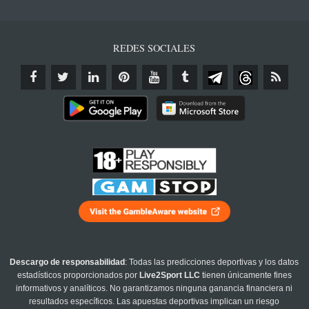
REDES SOCIALES
Descargo de responsabilidad
: Todas las predicciones deportivas y los datos
estadísticos proporcionados por
Live2Sport LLC
tienen únicamente fines
informativos y analíticos. No garantizamos ninguna ganancia financiera ni
resultados específicos. Las apuestas deportivas implican un riesgo