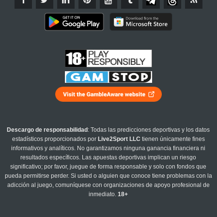
Descargo de responsabilidad
: Todas las predicciones deportivas y los datos
estadísticos proporcionados por
Live2Sport LLC
tienen únicamente fines
informativos y analíticos. No garantizamos ninguna ganancia financiera ni
resultados específicos. Las apuestas deportivas implican un riesgo
significativo; por favor, juegue de forma responsable y solo con fondos que
pueda permitirse perder. Si usted o alguien que conoce tiene problemas con la
adicción al juego, comuníquese con organizaciones de apoyo profesional de
inmediato.
18+