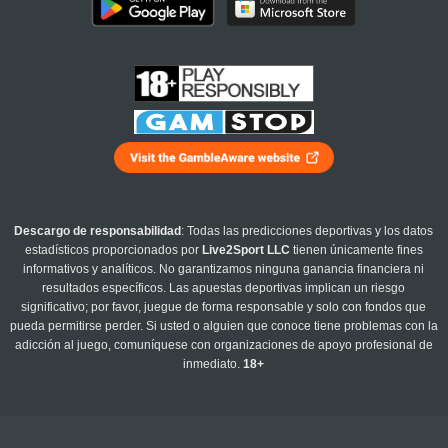
Descargo de responsabilidad
: Todas las predicciones deportivas y los datos
estadísticos proporcionados por
Live2Sport LLC
tienen únicamente fines
informativos y analíticos. No garantizamos ninguna ganancia financiera ni
resultados específicos. Las apuestas deportivas implican un riesgo
significativo; por favor, juegue de forma responsable y solo con fondos que
pueda permitirse perder. Si usted o alguien que conoce tiene problemas con la
adicción al juego, comuníquese con organizaciones de apoyo profesional de
inmediato.
18+