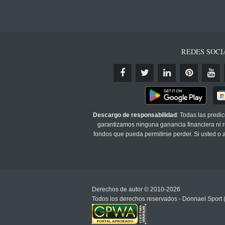
REDES SOCI
Descargo de responsabilidad
: Todas las predi
garantizamos ninguna ganancia financiera ni re
fondos que pueda permitirse perder. Si usted o
Derechos de autor © 2010-2026
Todos los derechos reservados - Donnael Sport 