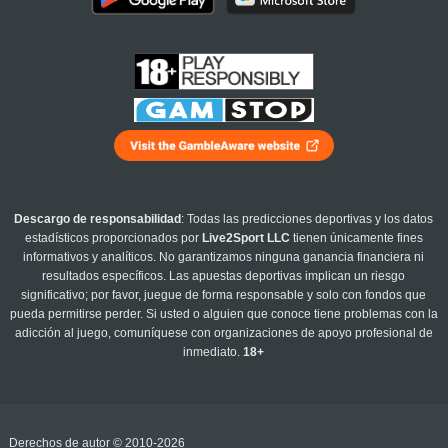
Descargo de responsabilidad
: Todas las predicciones deportivas y los datos
estadísticos proporcionados por
Live2Sport LLC
tienen únicamente fines
informativos y analíticos. No garantizamos ninguna ganancia financiera ni
resultados específicos. Las apuestas deportivas implican un riesgo
significativo; por favor, juegue de forma responsable y solo con fondos que
pueda permitirse perder. Si usted o alguien que conoce tiene problemas con la
adicción al juego, comuníquese con organizaciones de apoyo profesional de
inmediato.
18+
Derechos de autor © 2010-2026