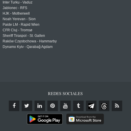
Inter Turku - Vaduz
Jablonec - RFS
HJK - Motherwell
Noah Yerevan - Sion
Paide LM - Rapid Wien
CFR Cluj - Tromsø
Sheriff Tiraspol - St. Gallen
Raków Częstochowa - Hammarby
Dynamo Kyiv - Qarabağ Agdam
REDES SOCIALES