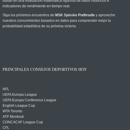
basan en una evaluación matemática rigurosa de datos históricos e
indicadores de rendimiento en tiempo real.
Siga los próximos encuentros de
MSK Spisske Podhradie
y aproveche
nuestros conocimientos basados en datos para comprender mejor la
probabilidad estadística de su próxima victoria.
PRINCIPALES CONSEJOS DEPORTIVOS HOY
NFL
UEFA Europa League
UEFA Europa Conference League
English League Cup
WTA Toronto
ATP Montreal
CONCACAF League Cup
CFL