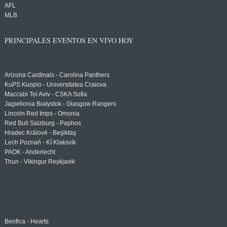
AFL
MLB
PRINCIPALES EVENTOS EN VIVO HOY
Arizona Cardinals - Carolina Panthers
KuPS Kuopio - Universitatea Craiova
Maccabi Tel Aviv - CSKA Sofia
Jagiellonia Białystok - Glasgow Rangers
Lincoln Red Imps - Omonia
Red Bull Salzburg - Paphos
Hradec Králové - Beşiktaş
Lech Poznań - KÍ Klaksvík
PAOK - Anderlecht
Thun - Vikingur Reykjavik
Benfica - Hearts