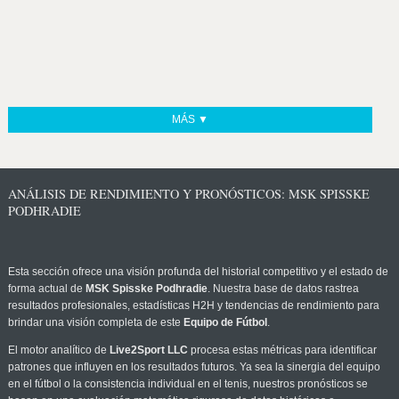
MÁS ▼
ANÁLISIS DE RENDIMIENTO Y PRONÓSTICOS: MSK SPISSKE
PODHRADIE
Esta sección ofrece una visión profunda del historial competitivo y el estado de
forma actual de
MSK Spisske Podhradie
. Nuestra base de datos rastrea
resultados profesionales, estadísticas H2H y tendencias de rendimiento para
brindar una visión completa de este
Equipo de Fútbol
.
El motor analítico de
Live2Sport LLC
procesa estas métricas para identificar
patrones que influyen en los resultados futuros. Ya sea la sinergia del equipo
en el fútbol o la consistencia individual en el tenis, nuestros pronósticos se