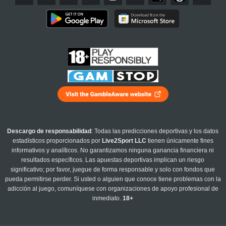
Descargo de responsabilidad
: Todas las predicciones deportivas y los datos
estadísticos proporcionados por
Live2Sport LLC
tienen únicamente fines
informativos y analíticos. No garantizamos ninguna ganancia financiera ni
resultados específicos. Las apuestas deportivas implican un riesgo
significativo; por favor, juegue de forma responsable y solo con fondos que
pueda permitirse perder. Si usted o alguien que conoce tiene problemas con la
adicción al juego, comuníquese con organizaciones de apoyo profesional de
inmediato.
18+