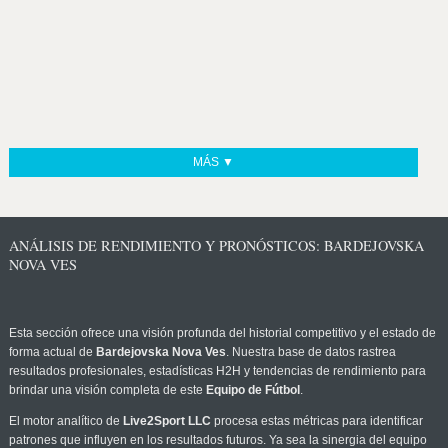
MÁS ▼
ANÁLISIS DE RENDIMIENTO Y PRONÓSTICOS: BARDEJOVSKA
NOVA VES
Esta sección ofrece una visión profunda del historial competitivo y el estado de
forma actual de
Bardejovska Nova Ves
. Nuestra base de datos rastrea
resultados profesionales, estadísticas H2H y tendencias de rendimiento para
brindar una visión completa de este
Equipo de Fútbol
.
El motor analítico de
Live2Sport LLC
procesa estas métricas para identificar
patrones que influyen en los resultados futuros. Ya sea la sinergia del equipo