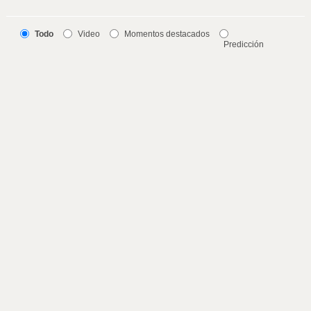
Todo
Video
Momentos destacados
Predicción