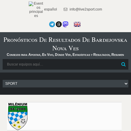
español
info@live2sport.com
Pronósticos De Resultados De Bardejovska
Nova Ves
Consejos para Apostar, En Vivo, Dónde Ver, Estadísticas y Resultados, Resumen