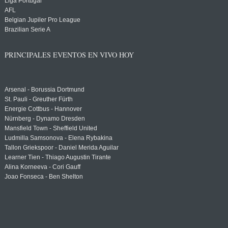
Liga Portugal
AFL
Belgian Jupiler Pro League
Brazilian Serie A
PRINCIPALES EVENTOS EN VIVO HOY
Arsenal - Borussia Dortmund
St. Pauli - Greuther Fürth
Energie Cottbus - Hannover
Nürnberg - Dynamo Dresden
Mansfield Town - Sheffield United
Ludmilla Samsonova - Elena Rybakina
Tallon Griekspoor - Daniel Merida Aguilar
Learner Tien - Thiago Augustin Tirante
Alina Korneeva - Cori Gauff
Joao Fonseca - Ben Shelton