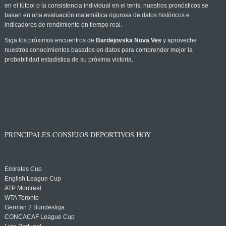
en el fútbol o la consistencia individual en el tenis, nuestros pronósticos se
basan en una evaluación matemática rigurosa de datos históricos e
indicadores de rendimiento en tiempo real.
Siga los próximos encuentros de
Bardejovska Nova Ves
y aproveche
nuestros conocimientos basados en datos para comprender mejor la
probabilidad estadística de su próxima victoria.
PRINCIPALES CONSEJOS DEPORTIVOS HOY
Emirates Cup
English League Cup
ATP Montreal
WTA Toronto
German 2 Bundesliga
CONCACAF League Cup