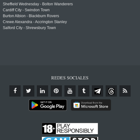
Sheffield Wednesday - Bolton Wanderers
Cardiff City - Swindon Town
Burton Albion - Blackburn Rovers
Crewe Alexandra - Accrington Stanley
Salford City - Shrewsbury Town
REDES SOCIALES