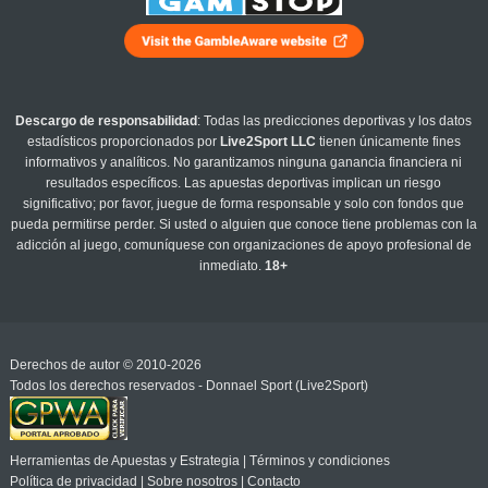
Descargo de responsabilidad
: Todas las predicciones deportivas y los datos
estadísticos proporcionados por
Live2Sport LLC
tienen únicamente fines
informativos y analíticos. No garantizamos ninguna ganancia financiera ni
resultados específicos. Las apuestas deportivas implican un riesgo
significativo; por favor, juegue de forma responsable y solo con fondos que
pueda permitirse perder. Si usted o alguien que conoce tiene problemas con la
adicción al juego, comuníquese con organizaciones de apoyo profesional de
inmediato.
18+
Derechos de autor © 2010-2026
Todos los derechos reservados - Donnael Sport (Live2Sport)
Herramientas de Apuestas y Estrategia
|
Términos y condiciones
Política de privacidad
|
Sobre nosotros
|
Contacto