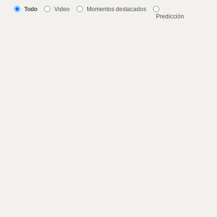
Todo
Video
Momentos destacados
Predicción