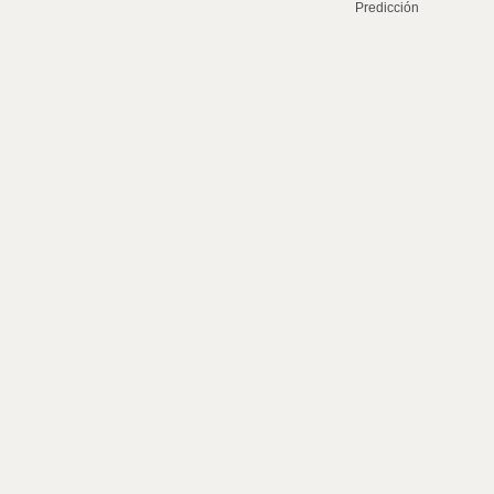
Predicción