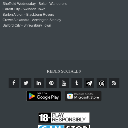
Sheffield Wednesday - Bolton Wanderers
Cardiff City - Swindon Town
Burton Albion - Blackburn Rovers
Crewe Alexandra - Accrington Stanley
Salford City - Shrewsbury Town
REDES SOCIALES