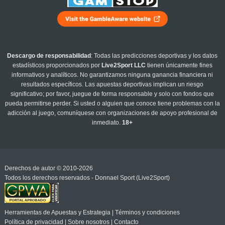
Descargo de responsabilidad
: Todas las predicciones deportivas y los datos
estadísticos proporcionados por
Live2Sport LLC
tienen únicamente fines
informativos y analíticos. No garantizamos ninguna ganancia financiera ni
resultados específicos. Las apuestas deportivas implican un riesgo
significativo; por favor, juegue de forma responsable y solo con fondos que
pueda permitirse perder. Si usted o alguien que conoce tiene problemas con la
adicción al juego, comuníquese con organizaciones de apoyo profesional de
inmediato.
18+
Derechos de autor © 2010-2026
Todos los derechos reservados - Donnael Sport (Live2Sport)
Herramientas de Apuestas y Estrategia
|
Términos y condiciones
Política de privacidad
|
Sobre nosotros
|
Contacto