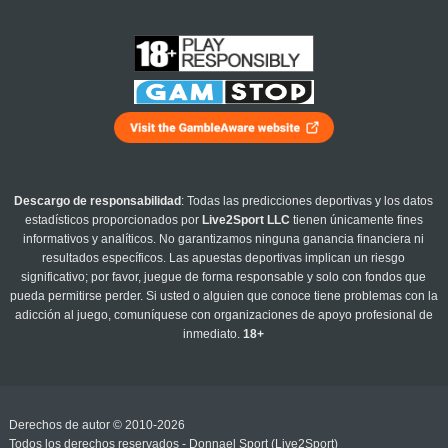
Descargo de responsabilidad
: Todas las predicciones deportivas y los datos
estadísticos proporcionados por
Live2Sport LLC
tienen únicamente fines
informativos y analíticos. No garantizamos ninguna ganancia financiera ni
resultados específicos. Las apuestas deportivas implican un riesgo
significativo; por favor, juegue de forma responsable y solo con fondos que
pueda permitirse perder. Si usted o alguien que conoce tiene problemas con la
adicción al juego, comuníquese con organizaciones de apoyo profesional de
inmediato.
18+
Derechos de autor © 2010-2026
Todos los derechos reservados - Donnael Sport (Live2Sport)