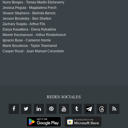
Nuno Borges - Tomas Martin Etcheverry
Jessica Pegula - Magdalena Frech
Sloane Stephens - Belinda Bencic
Jenson Brooksby - Ben Shelton
Zachary Svajda - Arthur Fils
Darya Kasatkina - Elena Rybakina
Miomir Kecmanovic - Arthur Rinderknech
Ignacio Buse - Cameron Norrie
Marie Bouzkova - Taylor Townsend
Casper Ruud - Juan Manuel Cerundolo
REDES SOCIALES