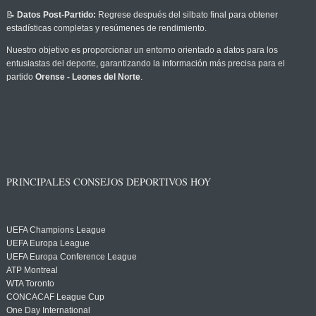
📝
Datos Post-Partido:
Regrese después del silbato final para obtener
estadísticas completas y resúmenes de rendimiento.
Nuestro objetivo es proporcionar un entorno orientado a datos para los
entusiastas del deporte, garantizando la información más precisa para el
partido
Orense - Leones del Norte
.
PRINCIPALES CONSEJOS DEPORTIVOS HOY
UEFA Champions League
UEFA Europa League
UEFA Europa Conference League
ATP Montreal
WTA Toronto
CONCACAF League Cup
One Day International