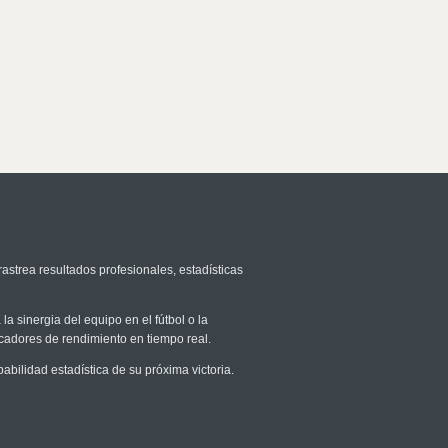
rastrea resultados profesionales, estadísticas
la sinergia del equipo en el fútbol o la
icadores de rendimiento en tiempo real.
ilidad estadística de su próxima victoria.