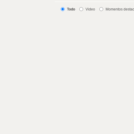
Todo
Video
Momentos desta