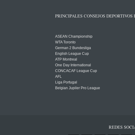
PRINCIPALES CONSEJOS DEPORTIVOS
ASEAN Championship
WTA Toronto
German 2 Bundesliga
English League Cup
ATP Montreal
One Day International
CONCACAF League Cup
AFL
Liga Portugal
Belgian Jupiler Pro League
REDES SOCI