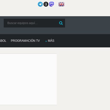
SBOL
PROGRAMACIÓN TV
MÁS