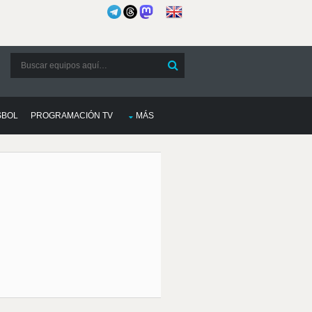
SBOL
PROGRAMACIÓN TV
MÁS