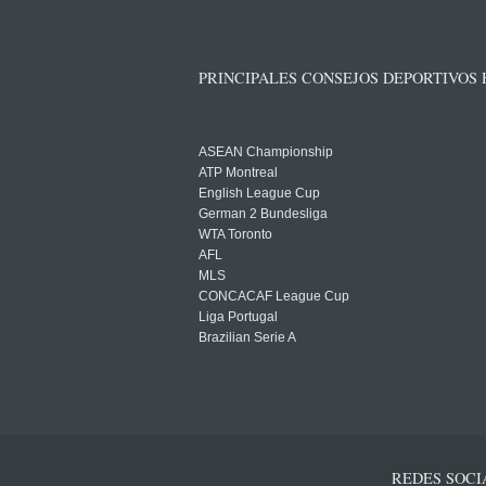
PRINCIPALES CONSEJOS DEPORTIVOS
ASEAN Championship
ATP Montreal
English League Cup
German 2 Bundesliga
WTA Toronto
AFL
MLS
CONCACAF League Cup
Liga Portugal
Brazilian Serie A
REDES SOCI