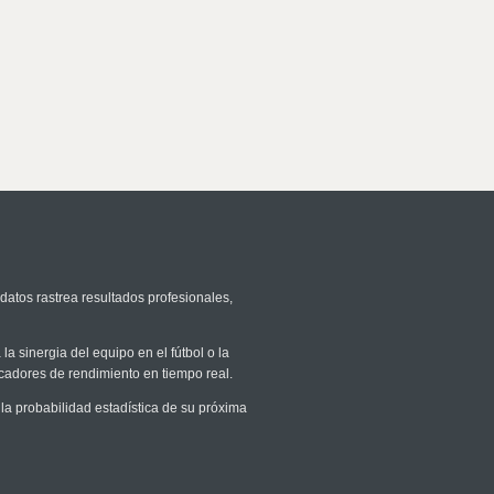
datos rastrea resultados profesionales,
la sinergia del equipo en el fútbol o la
icadores de rendimiento en tiempo real.
a probabilidad estadística de su próxima