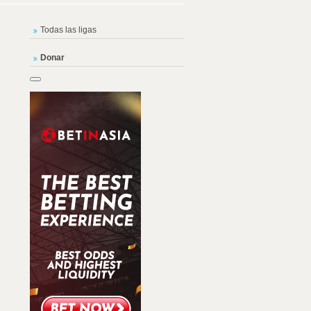
Todas las ligas
Donar