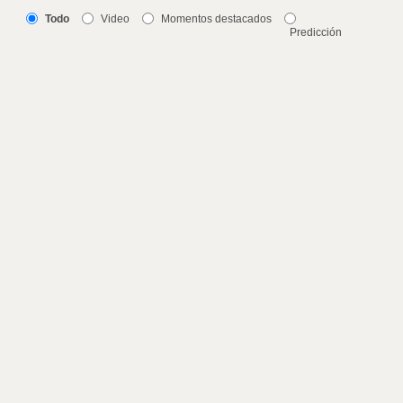
Todo
Video
Momentos destacados
Predicción