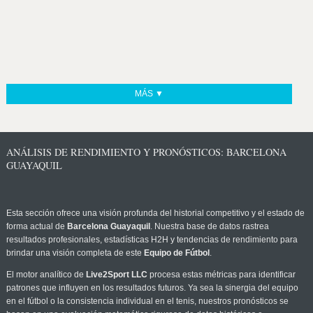
MÁS ▼
ANÁLISIS DE RENDIMIENTO Y PRONÓSTICOS: BARCELONA
GUAYAQUIL
Esta sección ofrece una visión profunda del historial competitivo y el estado de
forma actual de
Barcelona Guayaquil
. Nuestra base de datos rastrea
resultados profesionales, estadísticas H2H y tendencias de rendimiento para
brindar una visión completa de este
Equipo de Fútbol
.
El motor analítico de
Live2Sport LLC
procesa estas métricas para identificar
patrones que influyen en los resultados futuros. Ya sea la sinergia del equipo
en el fútbol o la consistencia individual en el tenis, nuestros pronósticos se