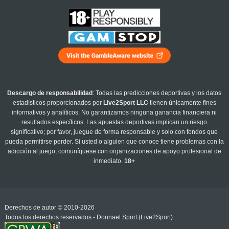
Descargo de responsabilidad
: Todas las predicciones deportivas y los datos
estadísticos proporcionados por
Live2Sport LLC
tienen únicamente fines
informativos y analíticos. No garantizamos ninguna ganancia financiera ni
resultados específicos. Las apuestas deportivas implican un riesgo
significativo; por favor, juegue de forma responsable y solo con fondos que
pueda permitirse perder. Si usted o alguien que conoce tiene problemas con la
adicción al juego, comuníquese con organizaciones de apoyo profesional de
inmediato.
18+
Derechos de autor © 2010-2026
Todos los derechos reservados - Donnael Sport (Live2Sport)