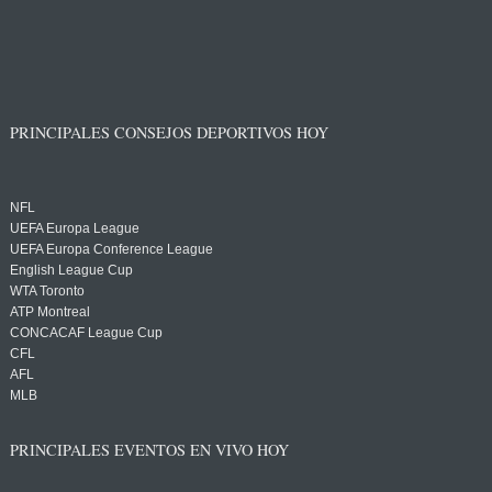
PRINCIPALES CONSEJOS DEPORTIVOS HOY
NFL
UEFA Europa League
UEFA Europa Conference League
English League Cup
WTA Toronto
ATP Montreal
CONCACAF League Cup
CFL
AFL
MLB
PRINCIPALES EVENTOS EN VIVO HOY