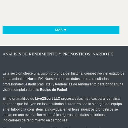
MÁS ▼
ANÁLISIS DE RENDIMIENTO Y PRONÓSTICOS: NARDO FK
Esta sección ofrece una visión profunda del historial competitivo y el estado de
forma actual de
Nardo FK
. Nuestra base de datos rastrea resultados
profesionales, estadísticas H2H y tendencias de rendimiento para brindar una
visión completa de este
Equipo de Fútbol
.
El motor analítico de
Live2Sport LLC
procesa estas métricas para identificar
patrones que influyen en los resultados futuros. Ya sea la sinergia del equipo
en el fútbol o la consistencia individual en el tenis, nuestros pronósticos se
basan en una evaluación matemática rigurosa de datos históricos e
indicadores de rendimiento en tiempo real.