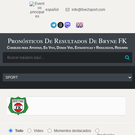
español
info@live2sport.com
Pronósticos De Resultados De Bryne FK
Consejos para Apostar, En Vivo, Dónde Ver, Estadísticas y Resultados, Resumen
Todo
Video
Momentos destacados