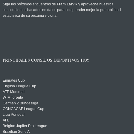
Siga los próximos encuentros de
Fram Larvik
y aproveche nuestros
conocimientos basados en datos para comprender mejor la probabilidad
estadística de su próxima victoria.
PRINCIPALES CONSEJOS DEPORTIVOS HOY
Emirates Cup
English League Cup
ATP Montreal
WTA Toronto
German 2 Bundesliga
CONCACAF League Cup
Liga Portugal
AFL
Belgian Jupiler Pro League
Brazilian Serie A