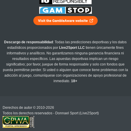
Descargo de responsabilidad
: Todas las predicciones deportivas y los datos
estadísticos proporcionados por
Live2Sport LLC
tienen únicamente fines
informativos y analíticos. No garantizamos ninguna ganancia financiera ni
resultados específicos. Las apuestas deportivas implican un riesgo
significativo; por favor, juegue de forma responsable y solo con fondos que
pueda permitirse perder. Si usted o alguien que conoce tiene problemas con la
adicción al juego, comuníquese con organizaciones de apoyo profesional de
inmediato.
18+
Derechos de autor © 2010-2026
Todos los derechos reservados - Donnael Sport (Live2Sport)