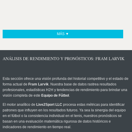
MÁS ▼
ANÁLISIS DE RENDIMIENTO Y PRONÓSTICOS: FRAM LARVIK
Esta sección ofrece una visión profunda del historial competitivo y el estado de
forma actual de
Fram Larvik
. Nuestra base de datos rastrea resultados
profesionales, estadísticas H2H y tendencias de rendimiento para brindar una
visión completa de este
Equipo de Fútbol
.
El motor analítico de
Live2Sport LLC
procesa estas métricas para identificar
patrones que influyen en los resultados futuros. Ya sea la sinergia del equipo
en el fútbol o la consistencia individual en el tenis, nuestros pronósticos se
basan en una evaluación matemática rigurosa de datos históricos e
indicadores de rendimiento en tiempo real.