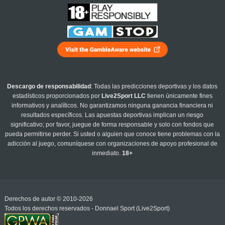
Descargo de responsabilidad
: Todas las predicciones deportivas y los datos
estadísticos proporcionados por
Live2Sport LLC
tienen únicamente fines
informativos y analíticos. No garantizamos ninguna ganancia financiera ni
resultados específicos. Las apuestas deportivas implican un riesgo
significativo; por favor, juegue de forma responsable y solo con fondos que
pueda permitirse perder. Si usted o alguien que conoce tiene problemas con la
adicción al juego, comuníquese con organizaciones de apoyo profesional de
inmediato.
18+
Derechos de autor © 2010-2026
Todos los derechos reservados - Donnael Sport (Live2Sport)