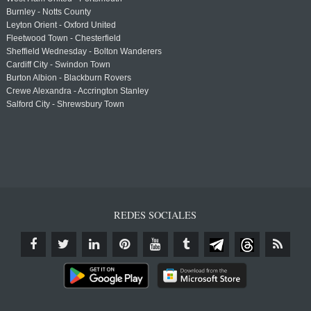
Burnley - Notts County
Leyton Orient - Oxford United
Fleetwood Town - Chesterfield
Sheffield Wednesday - Bolton Wanderers
Cardiff City - Swindon Town
Burton Albion - Blackburn Rovers
Crewe Alexandra - Accrington Stanley
Salford City - Shrewsbury Town
REDES SOCIALES