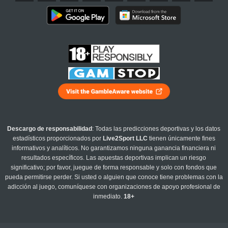
Descargo de responsabilidad
: Todas las predicciones deportivas y los datos
estadísticos proporcionados por
Live2Sport LLC
tienen únicamente fines
informativos y analíticos. No garantizamos ninguna ganancia financiera ni
resultados específicos. Las apuestas deportivas implican un riesgo
significativo; por favor, juegue de forma responsable y solo con fondos que
pueda permitirse perder. Si usted o alguien que conoce tiene problemas con la
adicción al juego, comuníquese con organizaciones de apoyo profesional de
inmediato.
18+