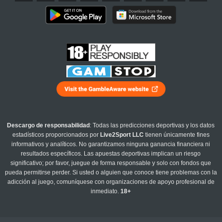
Descargo de responsabilidad
: Todas las predicciones deportivas y los datos
estadísticos proporcionados por
Live2Sport LLC
tienen únicamente fines
informativos y analíticos. No garantizamos ninguna ganancia financiera ni
resultados específicos. Las apuestas deportivas implican un riesgo
significativo; por favor, juegue de forma responsable y solo con fondos que
pueda permitirse perder. Si usted o alguien que conoce tiene problemas con la
adicción al juego, comuníquese con organizaciones de apoyo profesional de
inmediato.
18+