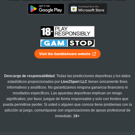
Descargo de responsabilidad
: Todas las predicciones deportivas y los datos
estadísticos proporcionados por
Live2Sport LLC
tienen únicamente fines
informativos y analíticos. No garantizamos ninguna ganancia financiera ni
resultados específicos. Las apuestas deportivas implican un riesgo
significativo; por favor, juegue de forma responsable y solo con fondos que
pueda permitirse perder. Si usted o alguien que conoce tiene problemas con la
adicción al juego, comuníquese con organizaciones de apoyo profesional de
inmediato.
18+