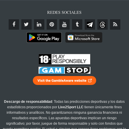
REDES SOCIALES
Descargo de responsabilidad
: Todas las predicciones deportivas y los datos
estadísticos proporcionados por
Live2Sport LLC
tienen únicamente fines
informativos y analíticos. No garantizamos ninguna ganancia financiera ni
resultados específicos. Las apuestas deportivas implican un riesgo
significativo; por favor, juegue de forma responsable y solo con fondos que