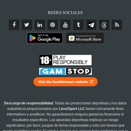
REDES SOCIALES
Descargo de responsabilidad
: Todas las predicciones deportivas y los datos
estadísticos proporcionados por
Live2Sport LLC
tienen únicamente fines
informativos y analíticos. No garantizamos ninguna ganancia financiera ni
resultados específicos. Las apuestas deportivas implican un riesgo
significativo; por favor, juegue de forma responsable y solo con fondos que