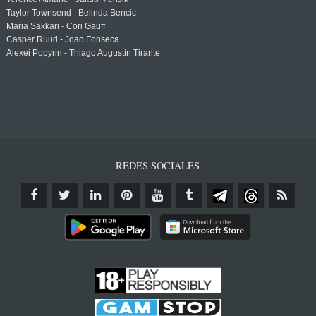
Taylor Townsend - Belinda Bencic
Maria Sakkari - Cori Gauff
Casper Ruud - Joao Fonseca
Alexei Popyrin - Thiago Augustin Tirante
REDES SOCIALES