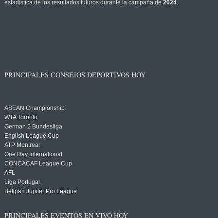
estadística de los resultados futuros durante la campaña de
2024
.
PRINCIPALES CONSEJOS DEPORTIVOS HOY
ASEAN Championship
WTA Toronto
German 2 Bundesliga
English League Cup
ATP Montreal
One Day International
CONCACAF League Cup
AFL
Liga Portugal
Belgian Jupiler Pro League
PRINCIPALES EVENTOS EN VIVO HOY