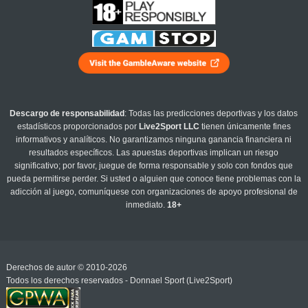
Descargo de responsabilidad
: Todas las predicciones deportivas y los datos
estadísticos proporcionados por
Live2Sport LLC
tienen únicamente fines
informativos y analíticos. No garantizamos ninguna ganancia financiera ni
resultados específicos. Las apuestas deportivas implican un riesgo
significativo; por favor, juegue de forma responsable y solo con fondos que
pueda permitirse perder. Si usted o alguien que conoce tiene problemas con la
adicción al juego, comuníquese con organizaciones de apoyo profesional de
inmediato.
18+
Derechos de autor © 2010-2026
Todos los derechos reservados - Donnael Sport (Live2Sport)