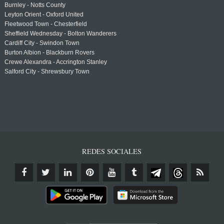
Burnley - Notts County
Leyton Orient - Oxford United
Fleetwood Town - Chesterfield
Sheffield Wednesday - Bolton Wanderers
Cardiff City - Swindon Town
Burton Albion - Blackburn Rovers
Crewe Alexandra - Accrington Stanley
Salford City - Shrewsbury Town
REDES SOCIALES