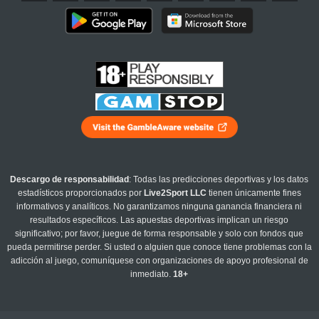
Descargo de responsabilidad
: Todas las predicciones deportivas y los datos
estadísticos proporcionados por
Live2Sport LLC
tienen únicamente fines
informativos y analíticos. No garantizamos ninguna ganancia financiera ni
resultados específicos. Las apuestas deportivas implican un riesgo
significativo; por favor, juegue de forma responsable y solo con fondos que
pueda permitirse perder. Si usted o alguien que conoce tiene problemas con la
adicción al juego, comuníquese con organizaciones de apoyo profesional de
inmediato.
18+