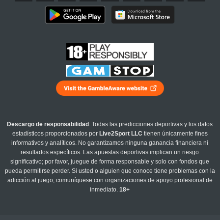
Descargo de responsabilidad
: Todas las predicciones deportivas y los datos
estadísticos proporcionados por
Live2Sport LLC
tienen únicamente fines
informativos y analíticos. No garantizamos ninguna ganancia financiera ni
resultados específicos. Las apuestas deportivas implican un riesgo
significativo; por favor, juegue de forma responsable y solo con fondos que
pueda permitirse perder. Si usted o alguien que conoce tiene problemas con la
adicción al juego, comuníquese con organizaciones de apoyo profesional de
inmediato.
18+